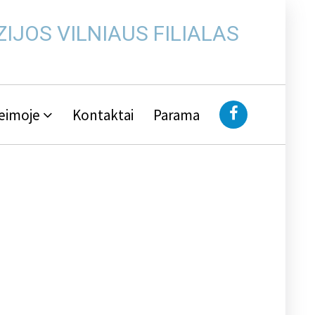
IJOS VILNIAUS FILIALAS
eimoje
Kontaktai
Parama