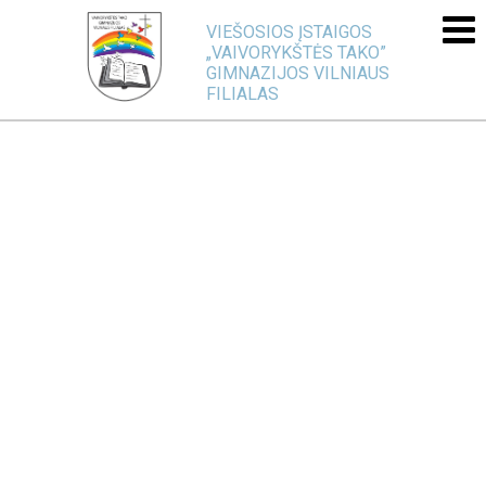
VIEŠOSIOS ĮSTAIGOS
„VAIVORYKŠTĖS TAKO”
GIMNAZIJOS VILNIAUS
FILIALAS