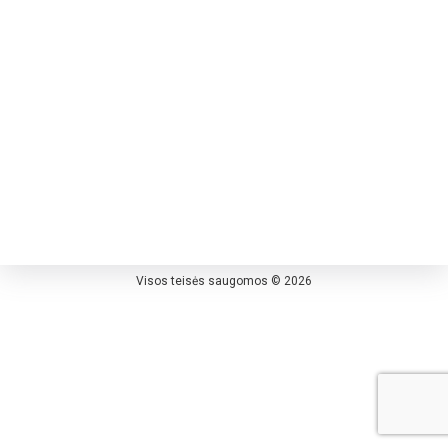
Visos teisės saugomos © 2026